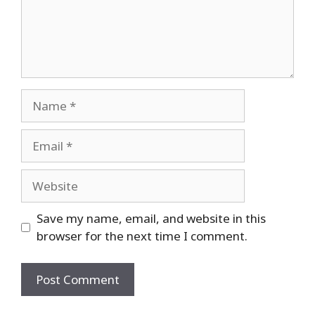
Save my name, email, and website in this
browser for the next time I comment.