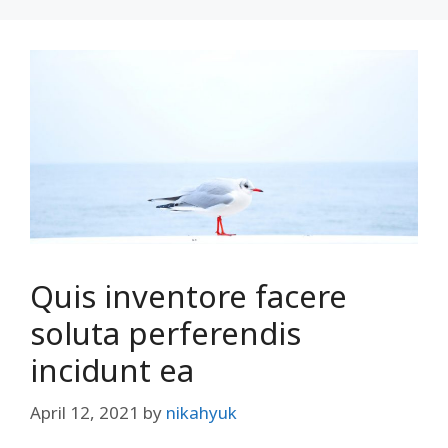
Quis inventore facere
soluta perferendis
incidunt ea
April 12, 2021
by
nikahyuk