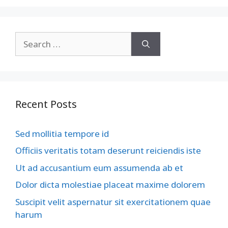
Recent Posts
Sed mollitia tempore id
Officiis veritatis totam deserunt reiciendis iste
Ut ad accusantium eum assumenda ab et
Dolor dicta molestiae placeat maxime dolorem
Suscipit velit aspernatur sit exercitationem quae
harum