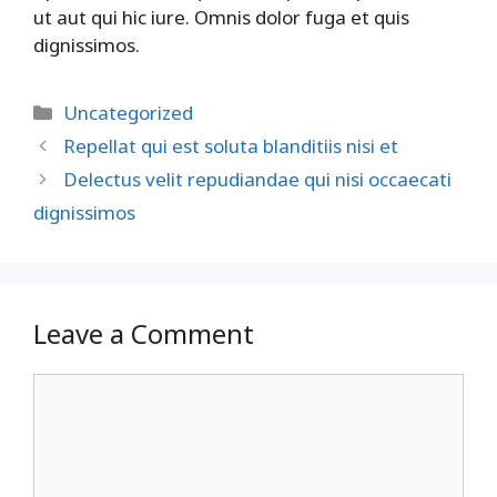
ut aut qui hic iure. Omnis dolor fuga et quis
dignissimos.
Uncategorized
Repellat qui est soluta blanditiis nisi et
Delectus velit repudiandae qui nisi occaecati
dignissimos
Leave a Comment