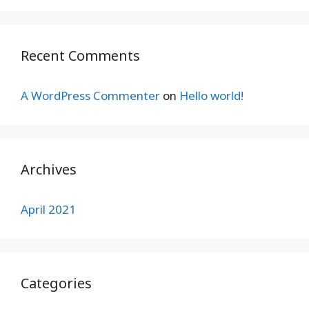
Recent Comments
A WordPress Commenter
on
Hello world!
Archives
April 2021
Categories